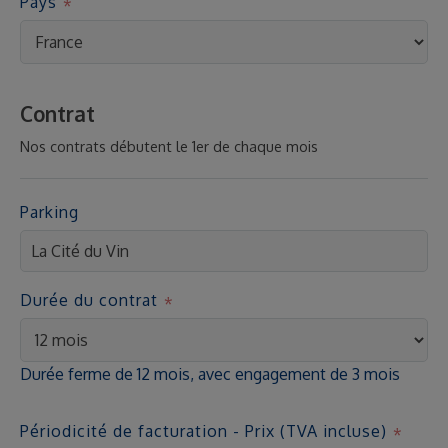
Pays
Contrat
Nos contrats débutent le 1er de chaque mois
Parking
Durée du contrat
Durée ferme de 12 mois, avec engagement de 3 mois
Périodicité de facturation - Prix (TVA incluse)