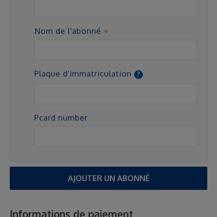
Nom de l'abonné
Plaque d'immatriculation
Pcard number
AJOUTER UN ABONNÉ
Informations de paiement