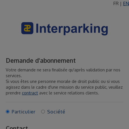
FR
|
EN
Demande d'abonnement
Votre demande ne sera finalisée qu'après validation par nos
services.
Si vous êtes une personne morale de droit public ou si vous
agissez dans le cadre d'une mission du service public, veuillez
prendre
contract
avec le service relations clients.
Particulier
Société
Contact