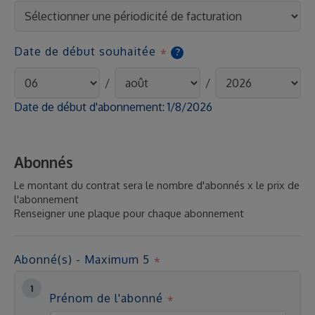
Date de début souhaitée
?
/
/
Date de début d'abonnement:
1/8/2026
Abonnés
Le montant du contrat sera le nombre d'abonnés x le prix de
l'abonnement
Renseigner une plaque pour chaque abonnement
Abonné(s) - Maximum 5
Prénom de l'abonné