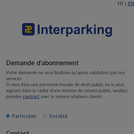
FR
|
EN
Demande d'abonnement
Votre demande ne sera finalisée qu'après validation par nos
services.
Si vous êtes une personne morale de droit public ou si vous
agissez dans le cadre d'une mission du service public, veuillez
prendre
contract
avec le service relations clients.
Particulier
Société
Contact