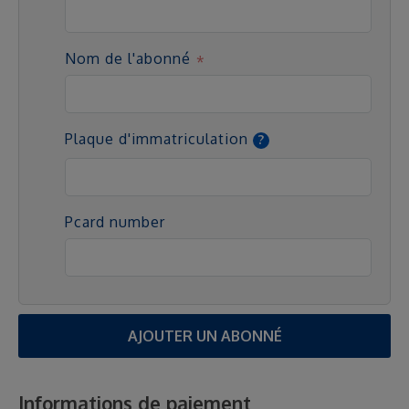
Nom de l'abonné
Plaque d'immatriculation
Pcard number
AJOUTER UN ABONNÉ
Informations de paiement