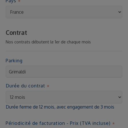
Pays
Contrat
Nos contrats débutent le 1er de chaque mois
Parking
Durée du contrat
Durée ferme de 12 mois, avec engagement de 3 mois
Périodicité de facturation - Prix (TVA incluse)