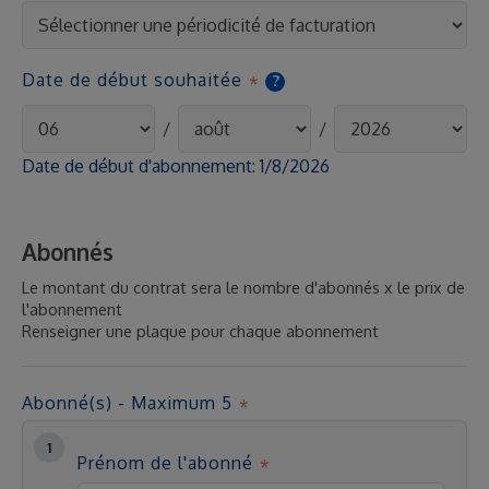
Date de début souhaitée
?
/
/
Date de début d'abonnement:
1/8/2026
Abonnés
Le montant du contrat sera le nombre d'abonnés x le prix de
l'abonnement
Renseigner une plaque pour chaque abonnement
Abonné(s) - Maximum 5
Prénom de l'abonné