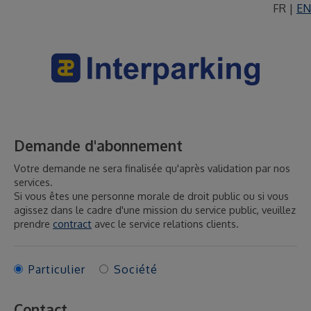
FR
|
EN
Demande d'abonnement
Votre demande ne sera finalisée qu'après validation par nos
services.
Si vous êtes une personne morale de droit public ou si vous
agissez dans le cadre d'une mission du service public, veuillez
prendre
contract
avec le service relations clients.
Particulier
Société
Contact