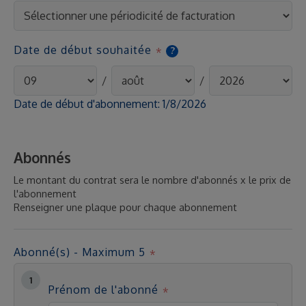
Date de début souhaitée
?
/
/
Date de début d'abonnement:
1/8/2026
Abonnés
Le montant du contrat sera le nombre d'abonnés x le prix de
l'abonnement
Renseigner une plaque pour chaque abonnement
Abonné(s) - Maximum 5
Prénom de l'abonné