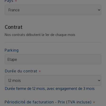
Pays
Contrat
Nos contrats débutent le 1er de chaque mois
Parking
Durée du contrat
Durée ferme de 12 mois, avec engagement de 3 mois
Périodicité de facturation - Prix (TVA incluse)