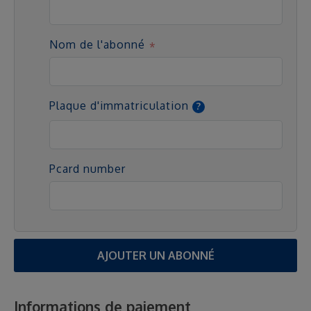
Nom de l'abonné
Plaque d'immatriculation
Pcard number
AJOUTER UN ABONNÉ
Informations de paiement